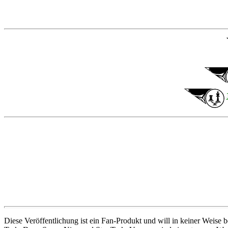
Diese Veröffentlichung ist ein Fan-Produkt und will in keiner Weise 