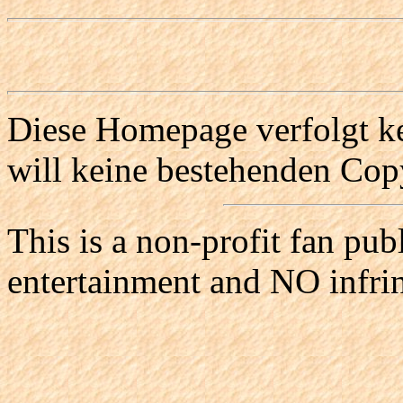
Diese Homepage verfolgt ke
will keine bestehenden Copy
This is a non-profit fan pub
entertainment and NO infri