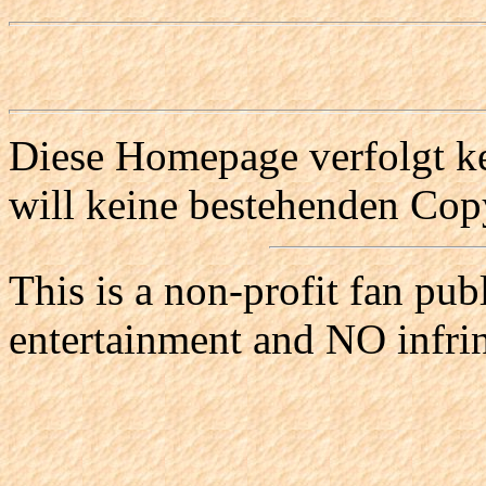
Diese Homepage verfolgt ke
will keine bestehenden Copy
This is a non-profit fan pub
entertainment and NO infri