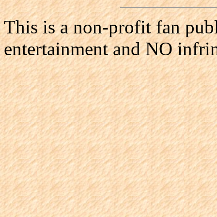
This is a non-profit fan pub
entertainment and NO infri