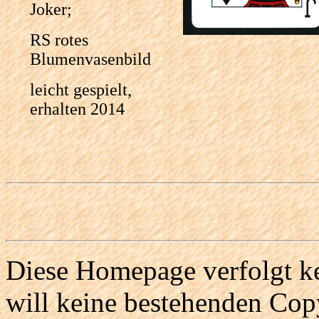
Joker;
RS rotes
Blumenvasenbild
leicht gespielt,
erhalten 2014
Diese Homepage verfolgt ke
will keine bestehenden Copy