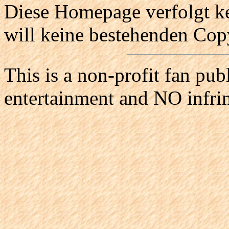
Diese Homepage verfolgt ke
will keine bestehenden Copy
This is a non-profit fan pub
entertainment and NO infri