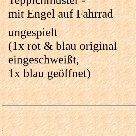
mit Engel auf Fahrrad
ungespielt
(1x rot & blau original
eingeschweißt,
1x blau geöffnet)