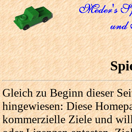
Spi
Gleich zu Beginn dieser Sei
hingewiesen: Diese Homepag
kommerzielle Ziele und wil