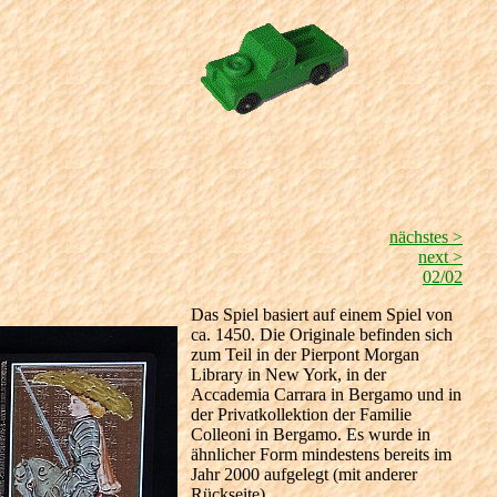
nächstes >
next >
02/02
Das Spiel basiert auf einem Spiel von
ca. 1450. Die Originale befinden sich
zum Teil in der Pierpont Morgan
Library in New York, in der
Accademia Carrara in Bergamo und in
der Privatkollektion der Familie
Colleoni in Bergamo. Es wurde in
ähnlicher Form mindestens bereits im
Jahr 2000 aufgelegt (mit anderer
Rückseite).