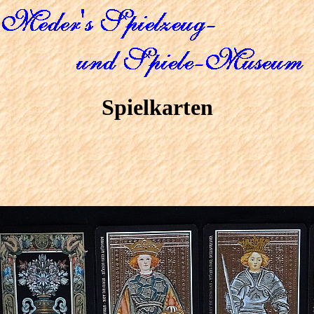
Spielkarten