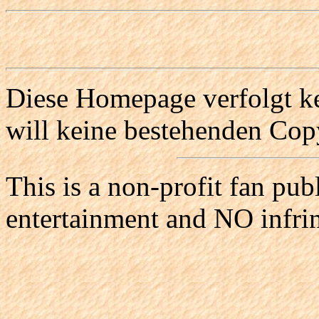
Diese Homepage verfolgt ke
will keine bestehenden Copy
This is a non-profit fan pub
entertainment and NO infri