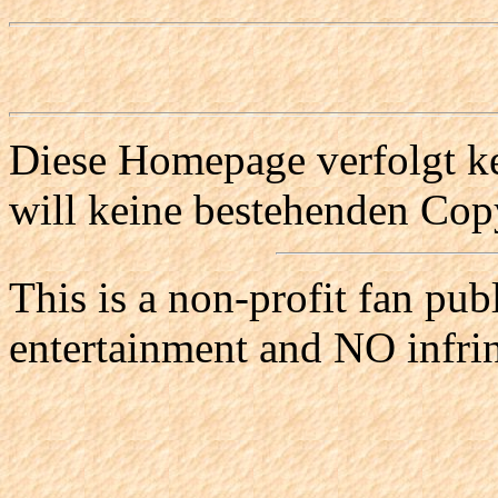
Diese Homepage verfolgt ke
will keine bestehenden Copy
This is a non-profit fan pub
entertainment and NO infri