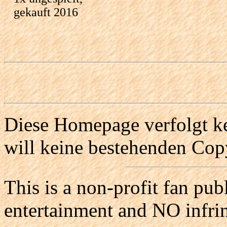
gekauft 2016
Diese Homepage verfolgt ke
will keine bestehenden Copy
This is a non-profit fan pub
entertainment and NO infri