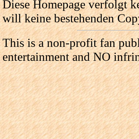
Diese Homepage verfolgt ke
will keine bestehenden Copy
This is a non-profit fan pub
entertainment and NO infri