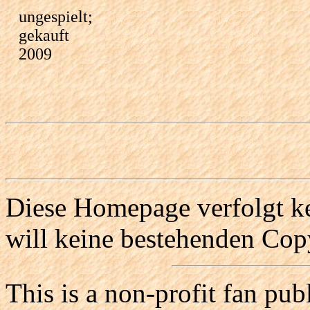
ungespielt;
gekauft
2009
Diese Homepage verfolgt ke
will keine bestehenden Copy
This is a non-profit fan pub