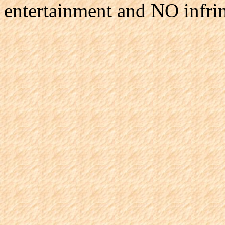
entertainment and NO infri