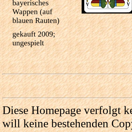
bayerisches
Wappen (auf
blauen Rauten)
gekauft 2009;
ungespielt
Diese Homepage verfolgt ke
will keine bestehenden Copy