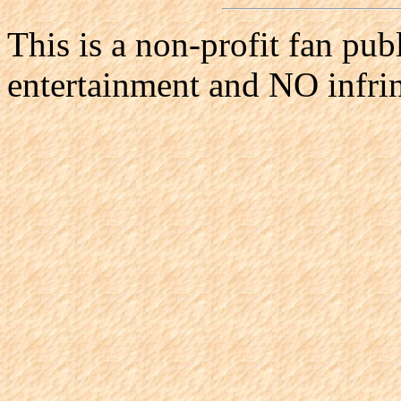
This is a non-profit fan pub
entertainment and NO infri