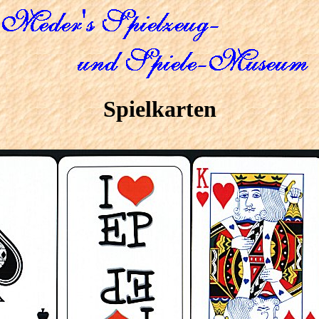
Spielkarten