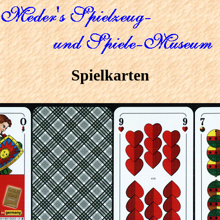
Spielkarten