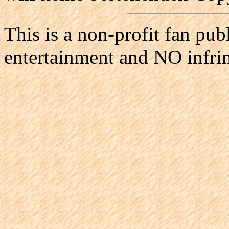
This is a non-profit fan pub
entertainment and NO infri