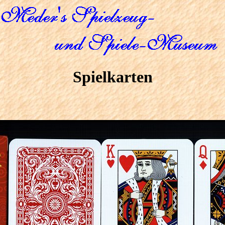
Spielkarten