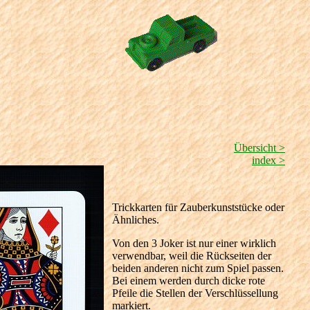
Übersicht >
index >
Trickkarten für Zauberkunststücke oder
Ähnliches.
Von den 3 Joker ist nur einer wirklich
verwendbar, weil die Rückseiten der
beiden anderen nicht zum Spiel passen.
Bei einem werden durch dicke rote
Pfeile die Stellen der Verschlüssellung
markiert.