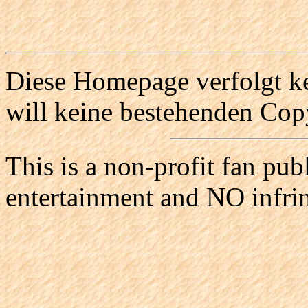
Diese Homepage verfolgt ke
will keine bestehenden Copy
This is a non-profit fan pub
entertainment and NO infri