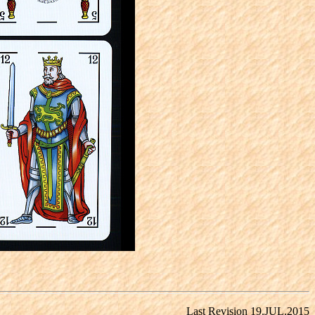
Last Revision 19.JUL.2015