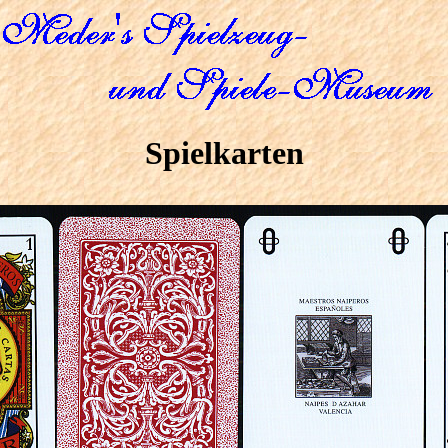
Spielkarten