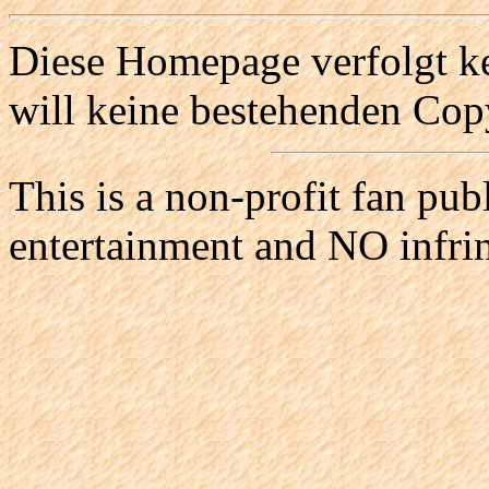
Diese Homepage verfolgt ke
will keine bestehenden Copy
This is a non-profit fan pub
entertainment and NO infri