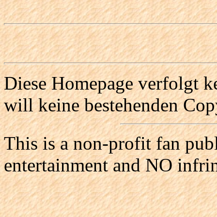
Diese Homepage verfolgt ke
will keine bestehenden Copy
This is a non-profit fan pub
entertainment and NO infri