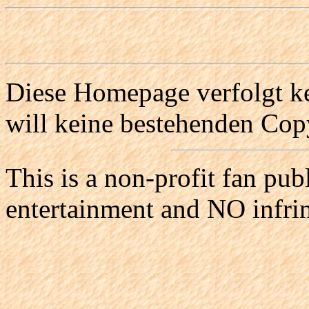
Diese Homepage verfolgt ke
will keine bestehenden Copy
This is a non-profit fan pub
entertainment and NO infri