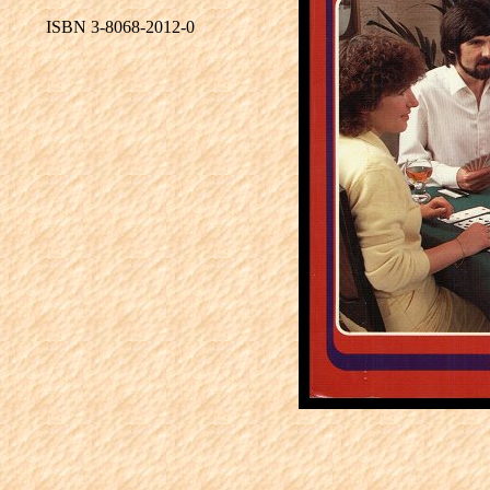
ISBN 3-8068-2012-0