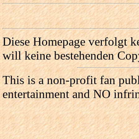
Diese Homepage verfolgt ke
will keine bestehenden Copy
This is a non-profit fan pub
entertainment and NO infri