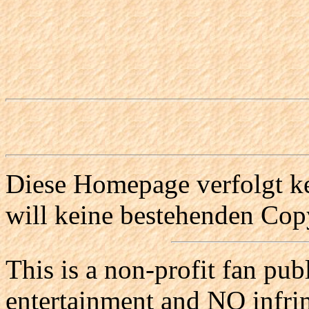
Diese Homepage verfolgt ke
will keine bestehenden Copy
This is a non-profit fan pub
entertainment and NO infri