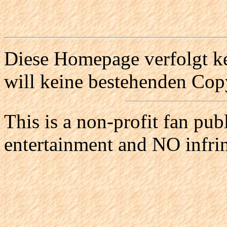
Diese Homepage verfolgt ke
will keine bestehenden Copy
This is a non-profit fan pub
entertainment and NO infri