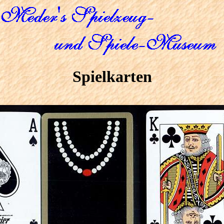
Spielkarten