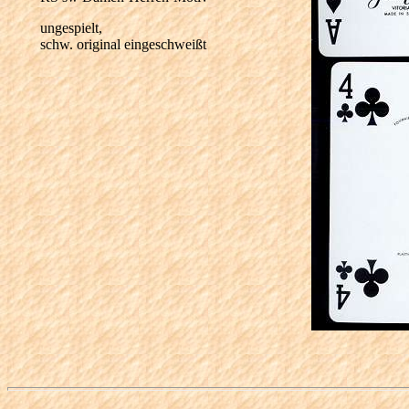
ungespielt,
schw. original eingeschweißt