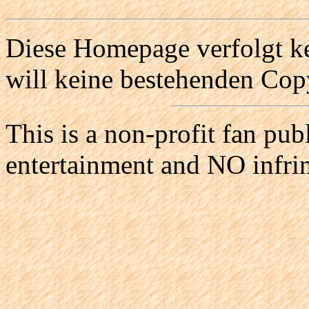
Diese Homepage verfolgt ke
will keine bestehenden Copy
This is a non-profit fan pub
entertainment and NO infri