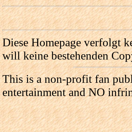
Diese Homepage verfolgt ke
will keine bestehenden Copy
This is a non-profit fan pub
entertainment and NO infri