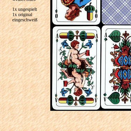
1x ungespielt
1x original
eingeschweiß