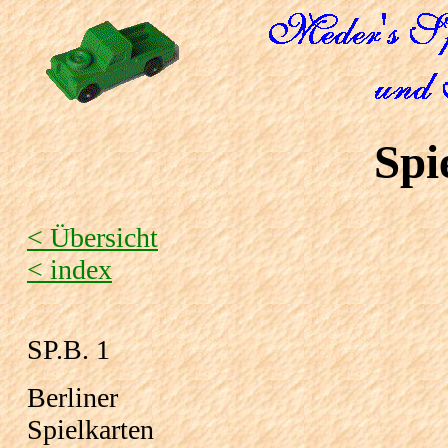
Spi
< Übersicht
< index
SP.B. 1
Berliner
Spielkarten