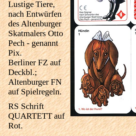
Lustige Tiere,
nach Entwürfen
des Altenburger
Skatmalers Otto
Pech - genannt
Pix.
Berliner FZ auf
Deckbl.;
Altenburger FN
auf Spielregeln.
RS Schrift
QUARTETT auf
Rot.