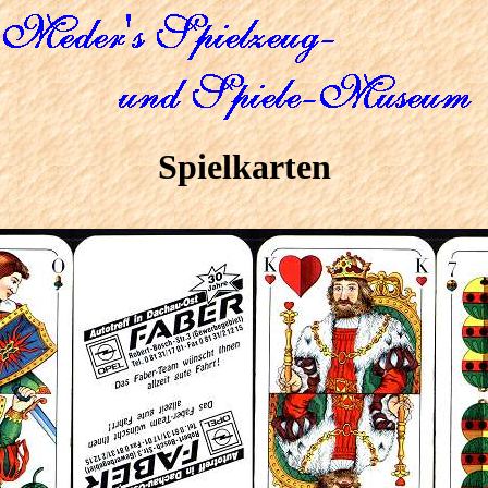
Spielkarten