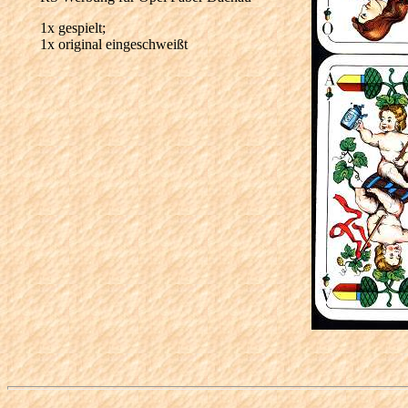
1x gespielt;
1x original eingeschweißt