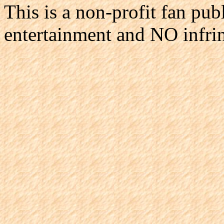
This is a non-profit fan pub
entertainment and NO infri