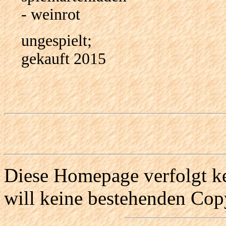
- weinrot
ungespielt;
gekauft 2015
Diese Homepage verfolgt ke
will keine bestehenden Copy