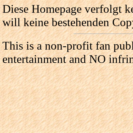
Diese Homepage verfolgt ke
will keine bestehenden Copy
This is a non-profit fan pub
entertainment and NO infri