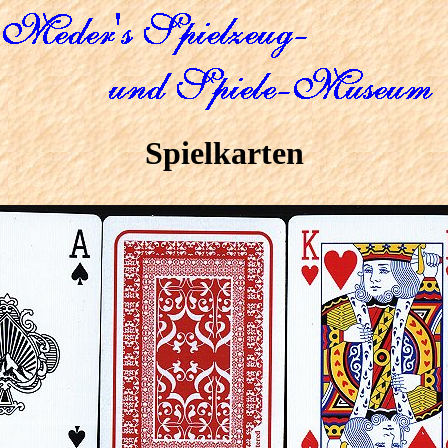
Spielkarten