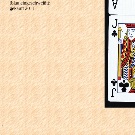
(blau eingeschweißt);
gekauft 2011