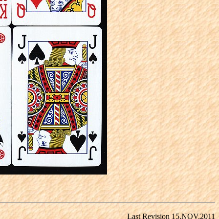
Last Revision 15.NOV.2011