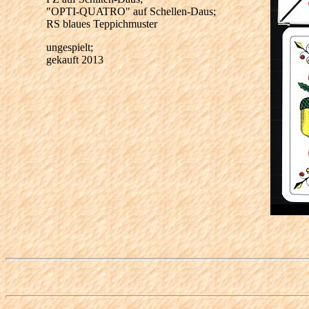
"OPTI-QUATRO" auf Schellen-Daus;
RS blaues Teppichmuster
ungespielt;
gekauft 2013