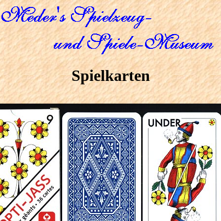
Spielkarten