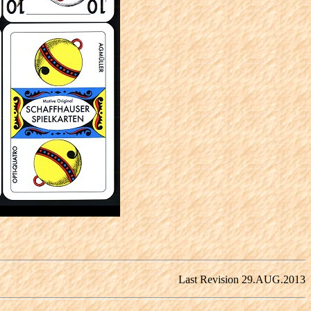
Last Revision 29.AUG.2013