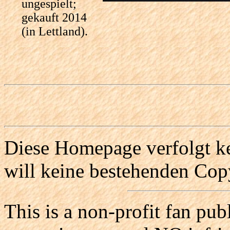
ungespielt;
gekauft 2014
(in Lettland).
Diese Homepage verfolgt ke
will keine bestehenden Copy
This is a non-profit fan pub