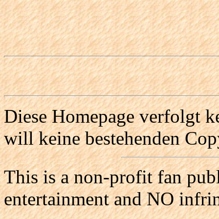
Diese Homepage verfolgt ke
will keine bestehenden Copy
This is a non-profit fan pub
entertainment and NO infri