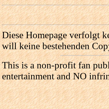
Diese Homepage verfolgt ke
will keine bestehenden Copy
This is a non-profit fan pub
entertainment and NO infri